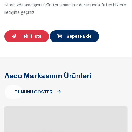
Sitemizde aradığınız ürünü bulamamınız durumunda lütfen bizimle
iletişime geçiniz.
Teklif İste
Sepete Ekle
Aeco Markasının Ürünleri
TÜMÜNÜ GÖSTER