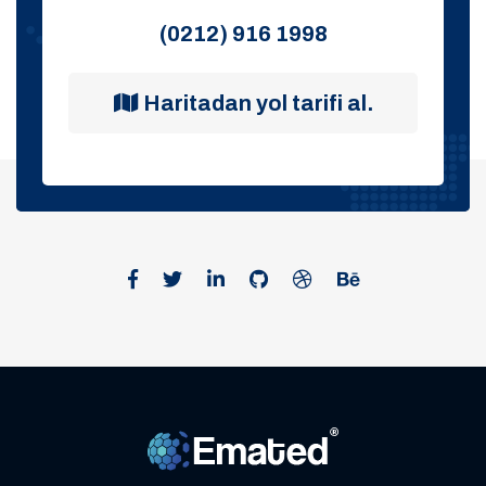
(0212) 916 1998
Haritadan yol tarifi al.