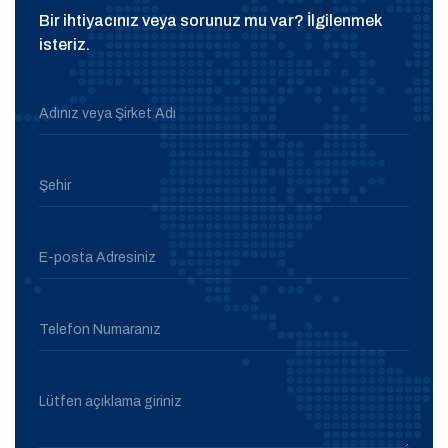
Bir ihtiyacınız veya sorunuz mu var? İlgilenmek
isteriz.
Adınız veya Şirket Adı
Şehir
E-posta Adresiniz
Telefon Numaranız
Lütfen açıklama giriniz