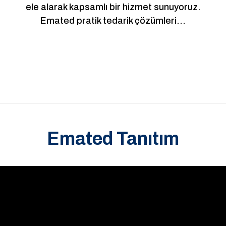
ele alarak kapsamlı bir hizmet sunuyoruz.
Emated pratik tedarik çözümleri…
Emated Tanıtım