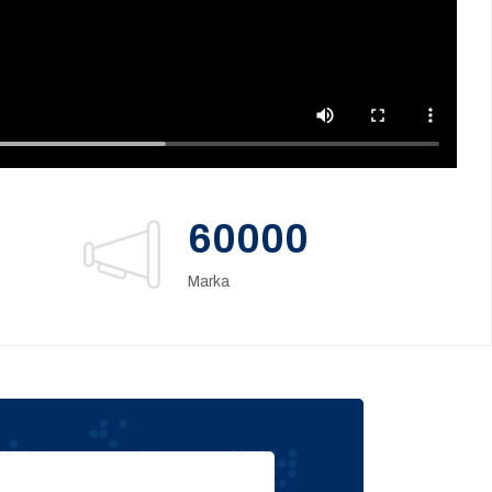
60000
Marka