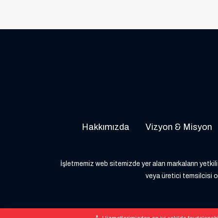
Hakkımızda
Vizyon & Misyon
İşletmemiz web sitemizde yer alan markaların yetkili 
veya üretici temsilcisi o