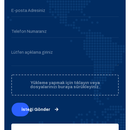
E-posta Adresiniz
Telefon Numaranız
Lütfen açıklama giriniz
Yükleme yapmak için tıklayın veya
dosyalarınızı buraya sürükleyiniz.
İsteği Gönder