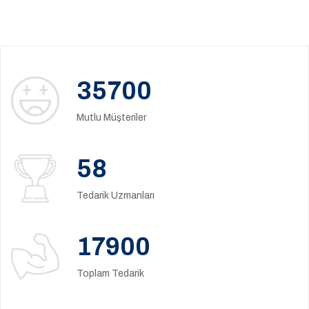
35700
Mutlu Müşteriler
58
Tedarik Uzmanları
17900
Toplam Tedarik