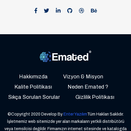
Hakkımızda
Vizyon & Misyon
Kalite Politikası
Neden Emated ?
Sıkça Sorulan Sorular
Gizlilik Politikası
©Copyright 2020 Develop By
Enter Yazılım
Tüm Hakları Saklıdır.
İşletmemiz web sitemizde yer alan markaların yetkili distribütörü
veya temsilcisi değildir. Firmamızın internet sitesinde ve katalogda