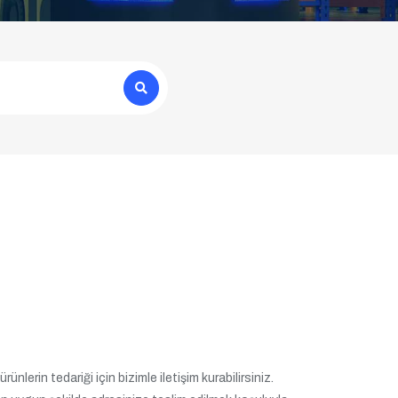
nlerin tedariği için bizimle iletişim kurabilirsiniz.