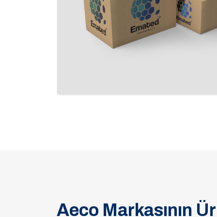
Aeco Markasının Ür