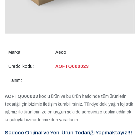
Marka:
Aeco
Üretici kodu:
AOFTQ000023
Tanım:
AOFTQ000023
kodlu ürün ve bu ürün haricinde tüm ürünlerin
tedariği için bizimle iletişim kurabilirsiniz. Türkiye'deki yağın lojistik
ağımız ile ürünlerinize en uygun şekilde adresinize teslim edilmek
koşuluyla hizmetlerimizden yararlanın.
Sadece Orijinal ve Yeni Ürün Tedariği Yapmaktayız!!!