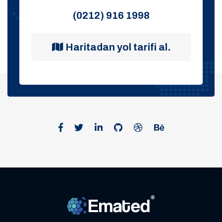
(0212) 916 1998
Haritadan yol tarifi al.