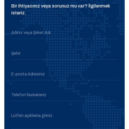
Bir ihtiyacınız veya sorunuz mu var? İlgilenmek
isteriz.
Adınız veya Şirket Adı
Şehir
E-posta Adresiniz
Telefon Numaranız
Lütfen açıklama giriniz