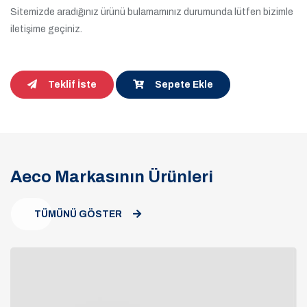
Sitemizde aradığınız ürünü bulamamınız durumunda lütfen bizimle
iletişime geçiniz.
Teklif İste
Sepete Ekle
Aeco Markasının Ürünleri
TÜMÜNÜ GÖSTER