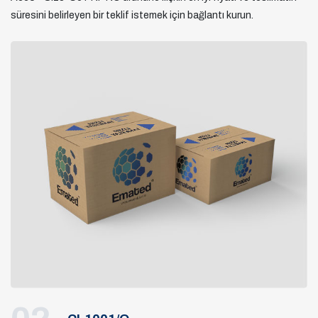
süresini belirleyen bir teklif istemek için bağlantı kurun.