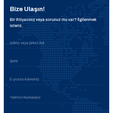
Bize Ulaşın!
Bir ihtiyacınız veya sorunuz mu var? İlgilenmek
isteriz.
Adınız veya Şirket Adı
Şehir
E-posta Adresiniz
Telefon Numaranız