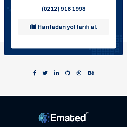
(0212) 916 1998
Haritadan yol tarifi al.