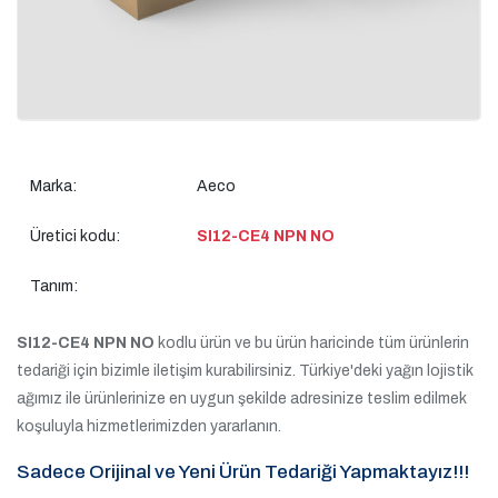
Marka:
Aeco
Üretici kodu:
SI12-CE4 NPN NO
Tanım:
SI12-CE4 NPN NO
kodlu ürün ve bu ürün haricinde tüm ürünlerin
tedariği için bizimle iletişim kurabilirsiniz. Türkiye'deki yağın lojistik
ağımız ile ürünlerinize en uygun şekilde adresinize teslim edilmek
koşuluyla hizmetlerimizden yararlanın.
Sadece Orijinal ve Yeni Ürün Tedariği Yapmaktayız!!!