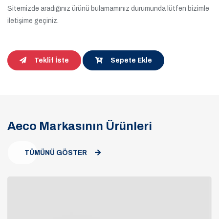
Sitemizde aradığınız ürünü bulamamınız durumunda lütfen bizimle
iletişime geçiniz.
Teklif İste
Sepete Ekle
Aeco Markasının Ürünleri
TÜMÜNÜ GÖSTER