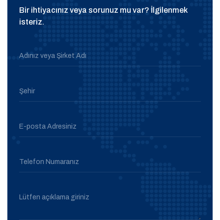
Bir ihtiyacınız veya sorunuz mu var? İlgilenmek
isteriz.
Adınız veya Şirket Adı
Şehir
E-posta Adresiniz
Telefon Numaranız
Lütfen açıklama giriniz