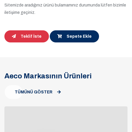
Sitemizde aradığınız ürünü bulamamınız durumunda lütfen bizimle
iletişime geçiniz.
Teklif İste
Sepete Ekle
Aeco Markasının Ürünleri
TÜMÜNÜ GÖSTER