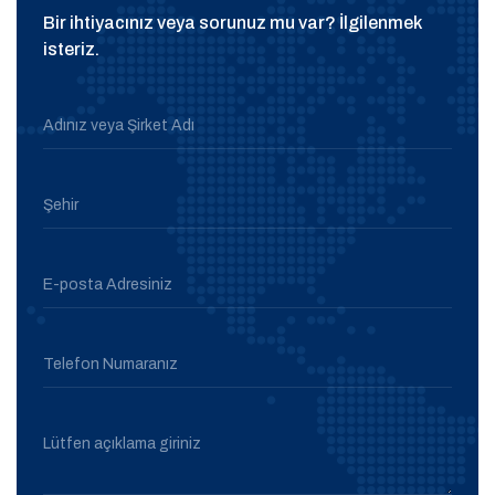
Bir ihtiyacınız veya sorunuz mu var? İlgilenmek
isteriz.
Adınız veya Şirket Adı
Şehir
E-posta Adresiniz
Telefon Numaranız
Lütfen açıklama giriniz