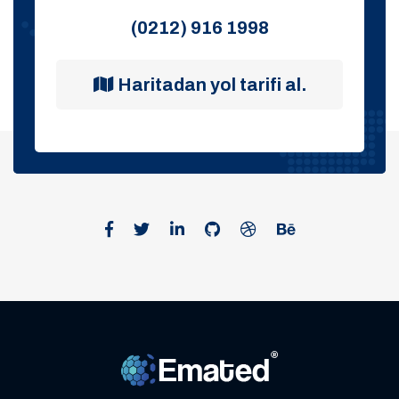
(0212) 916 1998
Haritadan yol tarifi al.