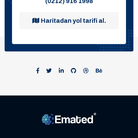
(0212) 916 1998
Haritadan yol tarifi al.