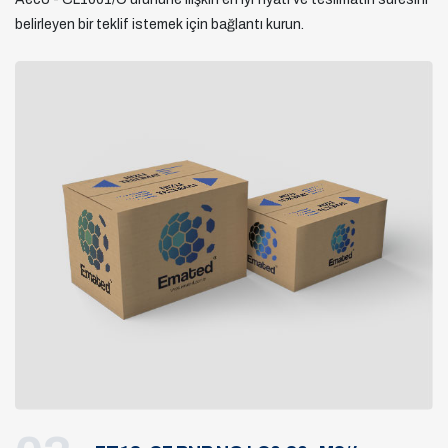
belirleyen bir teklif istemek için bağlantı kurun.