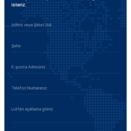
isteriz.
Adınız veya Şirket Adı
Şehir
E-posta Adresiniz
Telefon Numaranız
Lütfen açıklama giriniz