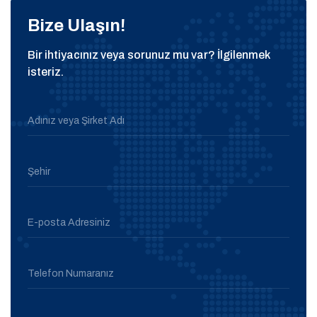
Bize Ulaşın!
Bir ihtiyacınız veya sorunuz mu var? İlgilenmek
isteriz.
Adınız veya Şirket Adı
Şehir
E-posta Adresiniz
Telefon Numaranız