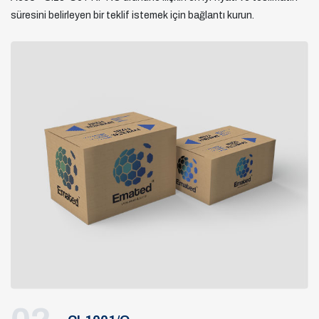
süresini belirleyen bir teklif istemek için bağlantı kurun.