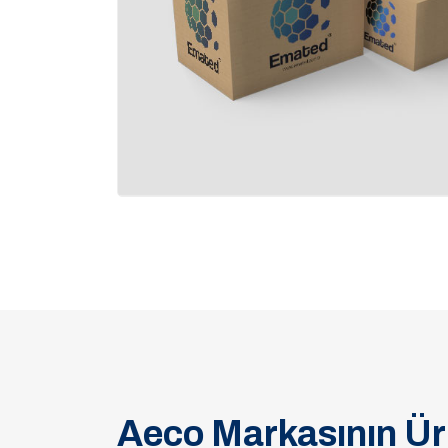
Aeco Markasının Ür