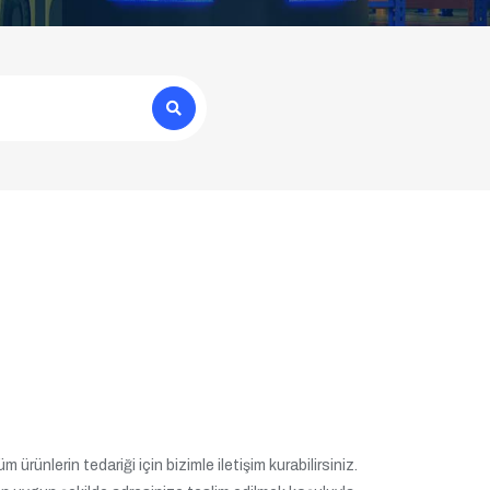
 ürünlerin tedariği için bizimle iletişim kurabilirsiniz.