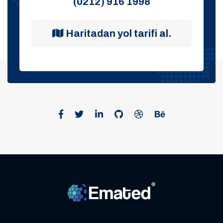
(0212) 916 1998
Haritadan yol tarifi al.