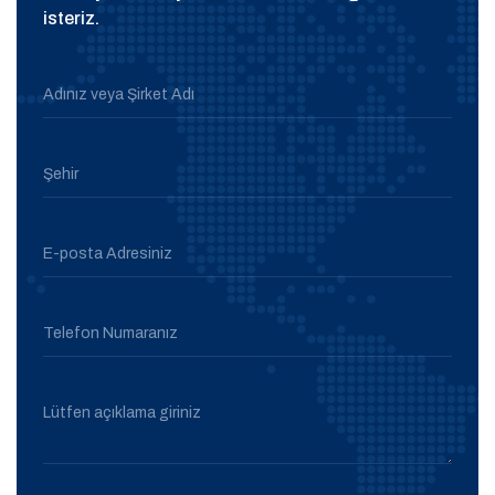
isteriz.
Adınız veya Şirket Adı
Şehir
E-posta Adresiniz
Telefon Numaranız
Lütfen açıklama giriniz