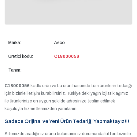
Marka:
Aeco
Üretici kodu:
C18000056
Tanım:
C18000056
kodlu ürün ve bu ürün haricinde tüm ürünlerin tedariği
için bizimle iletişim kurabilirsiniz. Türkiye'deki yağın lojistik ağımız
ile ürünlerinize en uygun şekilde adresinize teslim edilmek
koşuluyla hizmetlerimizden yararlanın.
Sadece Orijinal ve Yeni Ürün Tedariği Yapmaktayız!!!
Sitemizde aradığınız ürünü bulamamınız durumunda lütfen bizimle