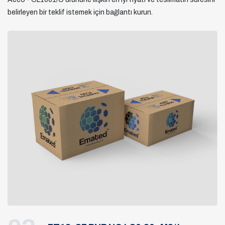
belirleyen bir teklif istemek için bağlantı kurun.