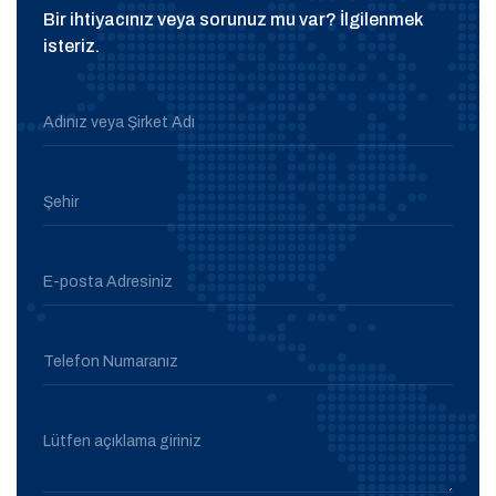
Bir ihtiyacınız veya sorunuz mu var? İlgilenmek
isteriz.
Adınız veya Şirket Adı
Şehir
E-posta Adresiniz
Telefon Numaranız
Lütfen açıklama giriniz