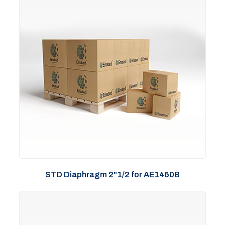
STD Diaphragm 2"1/2 for AE1460B