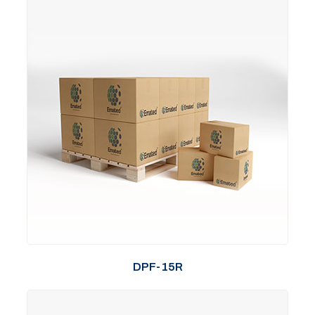
DPF-15R