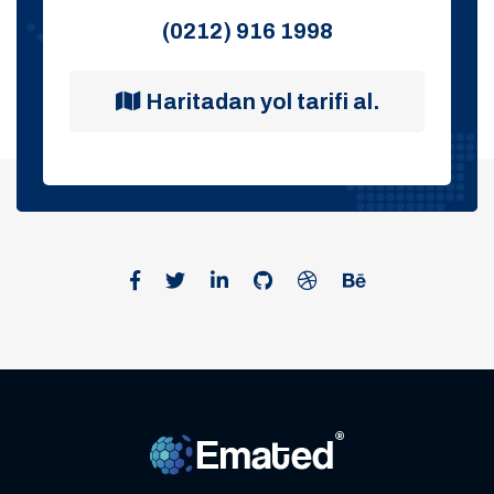
(0212) 916 1998
Haritadan yol tarifi al.