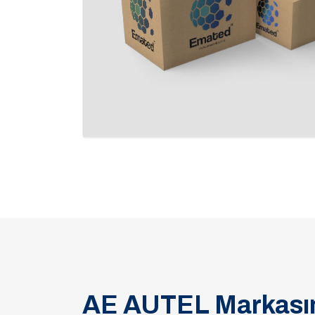
AE AUTEL Markasın