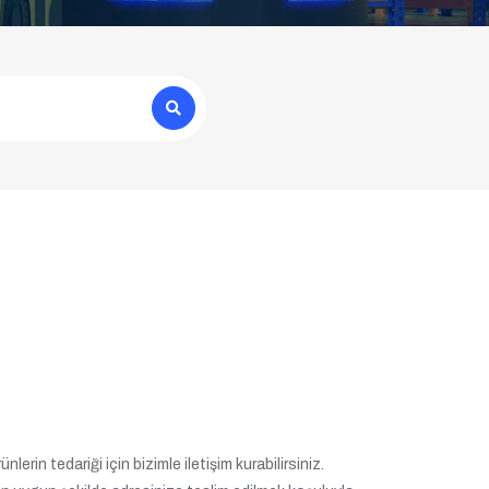
erin tedariği için bizimle iletişim kurabilirsiniz.