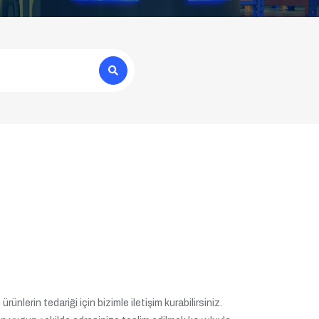
ünlerin tedariği için bizimle iletişim kurabilirsiniz.