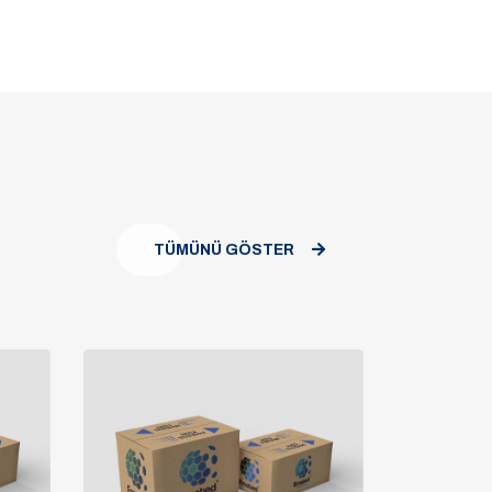
TÜMÜNÜ GÖSTER