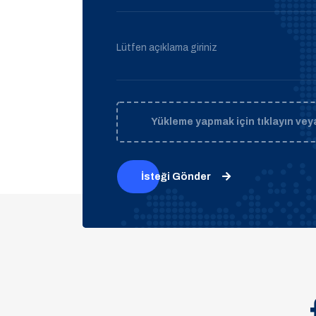
Lütfen açıklama giriniz
Yükleme yapmak için tıklayın veya
İsteği Gönder