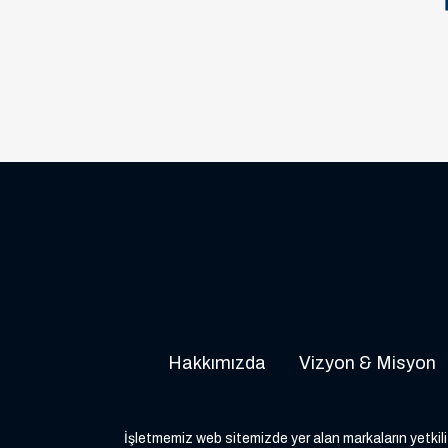
Hakkımızda
Vizyon & Misyon
İşletmemiz web sitemizde yer alan markaların yetkili 