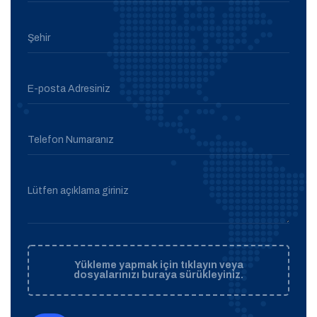
Şehir
E-posta Adresiniz
Telefon Numaranız
Lütfen açıklama giriniz
Yükleme yapmak için tıklayın veya
dosyalarınızı buraya sürükleyiniz.