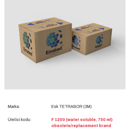
Marka:
Esk TETRABOR (3M)
Üretici kodu:
F 1200 (water soluble, 750 ml)
obsolete/replacement brand