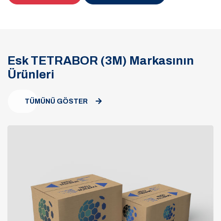
Esk TETRABOR (3M) Markasının
Ürünleri
TÜMÜNÜ GÖSTER