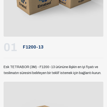
01
F1200-13
Esk TETRABOR (3M) - F1200-13 ürününe ilişkin en iyi fiyatı ve
teslimatın süresini belirleyen bir teklif istemek için bağlantı kurun.