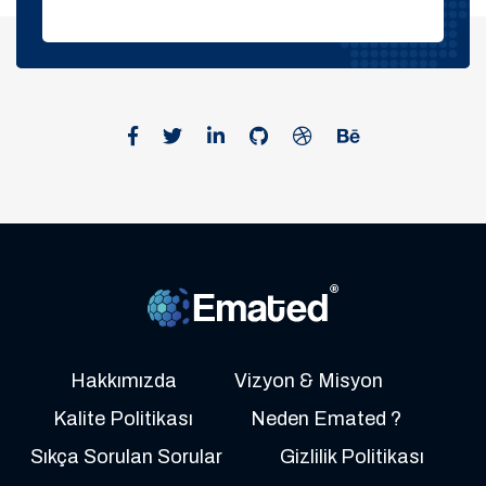
Hakkımızda
Vizyon & Misyon
Kalite Politikası
Neden Emated ?
Sıkça Sorulan Sorular
Gizlilik Politikası