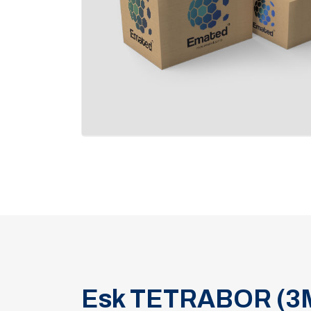
Esk TETRABOR (3