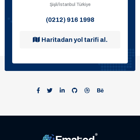
Şişli/İstanbul Türkiye
(0212) 916 1998
Haritadan yol tarifi al.