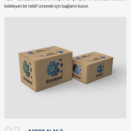
belirleyen bir teklif istemek için bağlantı kurun.