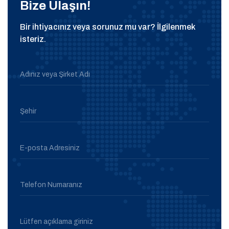
Bize Ulaşın!
Bir ihtiyacınız veya sorunuz mu var? İlgilenmek
isteriz.
Adınız veya Şirket Adı
Şehir
E-posta Adresiniz
Telefon Numaranız
Lütfen açıklama giriniz