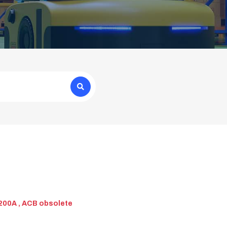
200A , ACB obsolete