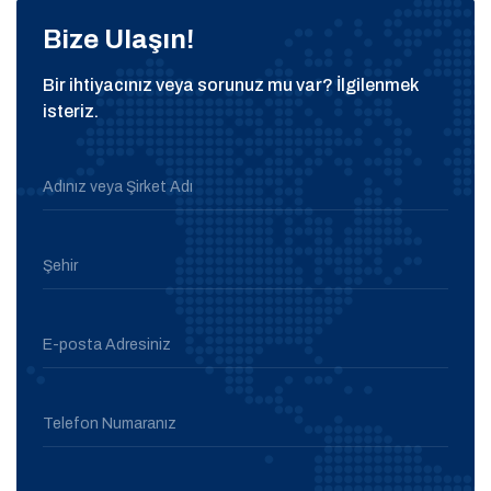
Bize Ulaşın!
Bir ihtiyacınız veya sorunuz mu var? İlgilenmek
isteriz.
Adınız veya Şirket Adı
Şehir
E-posta Adresiniz
Telefon Numaranız