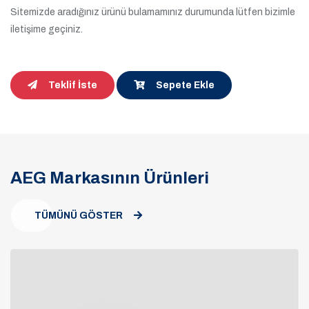
Sitemizde aradığınız ürünü bulamamınız durumunda lütfen bizimle
iletişime geçiniz.
Teklif İste
Sepete Ekle
AEG Markasının Ürünleri
TÜMÜNÜ GÖSTER