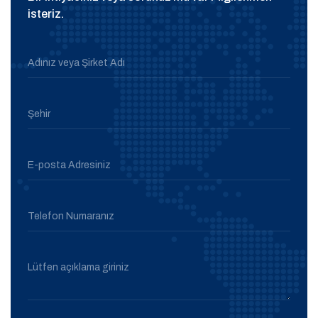
isteriz.
Adınız veya Şirket Adı
Şehir
E-posta Adresiniz
Telefon Numaranız
Lütfen açıklama giriniz