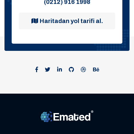
(0212) 916 1998
Haritadan yol tarifi al.