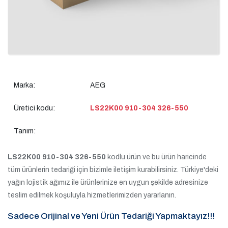
Marka:
AEG
Üretici kodu:
LS22K00 910-304 326-550
Tanım:
LS22K00 910-304 326-550
kodlu ürün ve bu ürün haricinde
tüm ürünlerin tedariği için bizimle iletişim kurabilirsiniz. Türkiye'deki
yağın lojistik ağımız ile ürünlerinize en uygun şekilde adresinize
teslim edilmek koşuluyla hizmetlerimizden yararlanın.
Sadece Orijinal ve Yeni Ürün Tedariği Yapmaktayız!!!