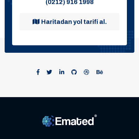
(0212) 916 1998
Haritadan yol tarifi al.