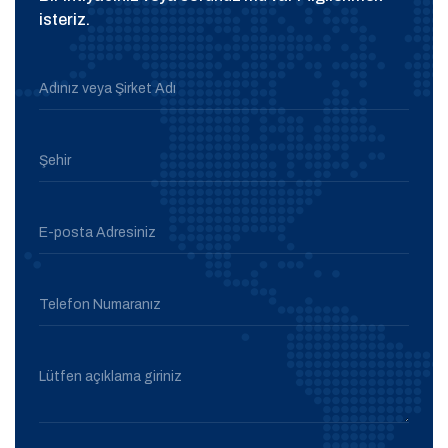
isteriz.
Adınız veya Şirket Adı
Şehir
E-posta Adresiniz
Telefon Numaranız
Lütfen açıklama giriniz