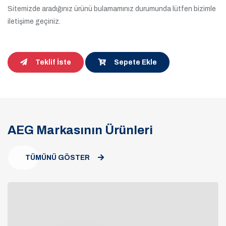
Sitemizde aradığınız ürünü bulamamınız durumunda lütfen bizimle
iletişime geçiniz.
Teklif İste
Sepete Ekle
AEG Markasının Ürünleri
TÜMÜNÜ GÖSTER