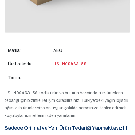
Marka:
AEG
Üretici kodu:
HSLN00463-58
Tanım:
HSLN00463-58
kodlu ürün ve bu ürün haricinde tüm ürünlerin
tedariği için bizimle iletişim kurabilirsiniz. Türkiye'deki yağın lojistik
ağımız ile ürünlerinize en uygun şekilde adresinize teslim edilmek
koşuluyla hizmetlerimizden yararlanın.
Sadece Orijinal ve Yeni Ürün Tedariği Yapmaktayız!!!