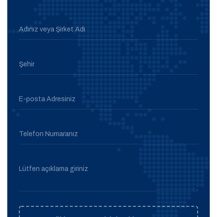
Adınız veya Şirket Adı
Şehir
E-posta Adresiniz
Telefon Numaranız
Lütfen açıklama giriniz