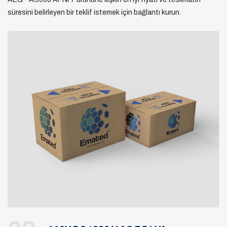
süresini belirleyen bir teklif istemek için bağlantı kurun.