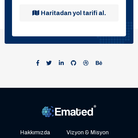
Haritadan yol tarifi al.
Hakkımızda
Vizyon & Misyon