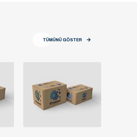
TÜMÜNÜ GÖSTER