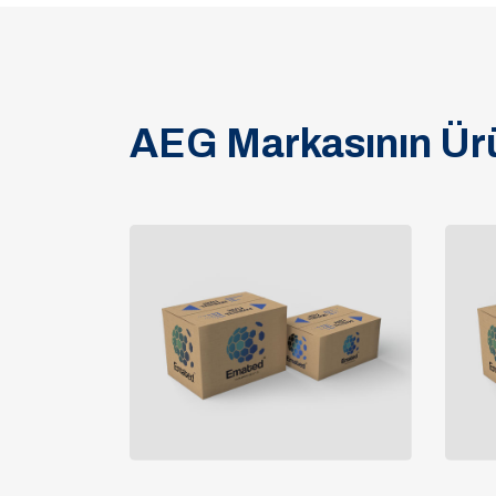
AEG Markasının Ürü