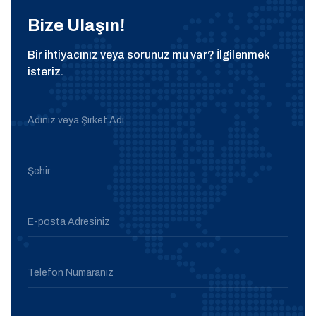
Bize Ulaşın!
Bir ihtiyacınız veya sorunuz mu var? İlgilenmek
isteriz.
Adınız veya Şirket Adı
Şehir
E-posta Adresiniz
Telefon Numaranız