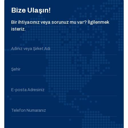
Bize Ulaşın!
Bir ihtiyacınız veya sorunuz mu var? İlgilenmek
isteriz.
Adınız veya Şirket Adı
Şehir
E-posta Adresiniz
Telefon Numaranız