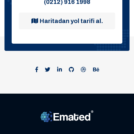
(0212) 916 1998
Haritadan yol tarifi al.