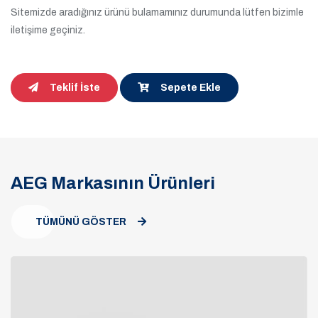
Sitemizde aradığınız ürünü bulamamınız durumunda lütfen bizimle
iletişime geçiniz.
Teklif İste
Sepete Ekle
AEG Markasının Ürünleri
TÜMÜNÜ GÖSTER