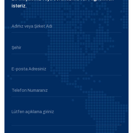
isteriz.
Adınız veya Şirket Adı
Şehir
E-posta Adresiniz
Telefon Numaranız
Lütfen açıklama giriniz