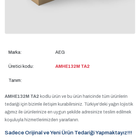
Marka:
AEG
Üretici kodu:
AMHE132M TA2
Tanım:
AMHE132M TA2
kodlu ürün ve bu ürün haricinde tüm ürünlerin
tedariği için bizimle iletişim kurabilirsiniz. Türkiye'deki yağın lojistik
ağımız ile ürünlerinize en uygun şekilde adresinize teslim edilmek
koşuluyla hizmetlerimizden yararlanın.
Sadece Orijinal ve Yeni Ürün Tedariği Yapmaktayız!!!