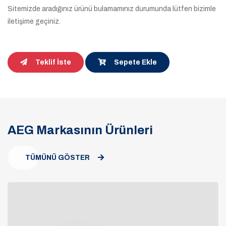
Sitemizde aradığınız ürünü bulamamınız durumunda lütfen bizimle
iletişime geçiniz.
Teklif İste
Sepete Ekle
AEG Markasının Ürünleri
TÜMÜNÜ GÖSTER