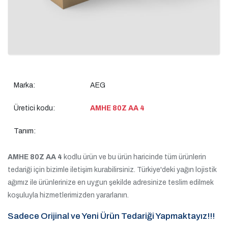
Marka:
AEG
Üretici kodu:
AMHE 80Z AA 4
Tanım:
AMHE 80Z AA 4
kodlu ürün ve bu ürün haricinde tüm ürünlerin
tedariği için bizimle iletişim kurabilirsiniz. Türkiye'deki yağın lojistik
ağımız ile ürünlerinize en uygun şekilde adresinize teslim edilmek
koşuluyla hizmetlerimizden yararlanın.
Sadece Orijinal ve Yeni Ürün Tedariği Yapmaktayız!!!