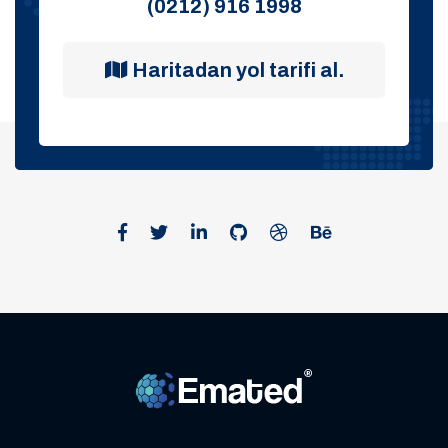
(0212) 916 1998
Haritadan yol tarifi al.