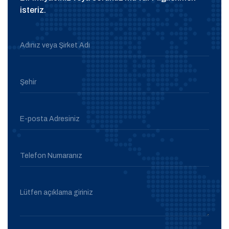
isteriz.
Adınız veya Şirket Adı
Şehir
E-posta Adresiniz
Telefon Numaranız
Lütfen açıklama giriniz