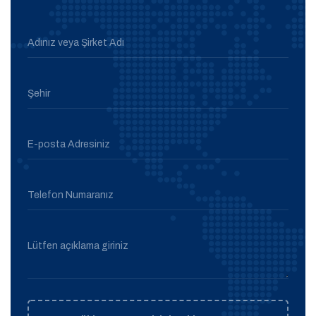
Adınız veya Şirket Adı
Şehir
E-posta Adresiniz
Telefon Numaranız
Lütfen açıklama giriniz