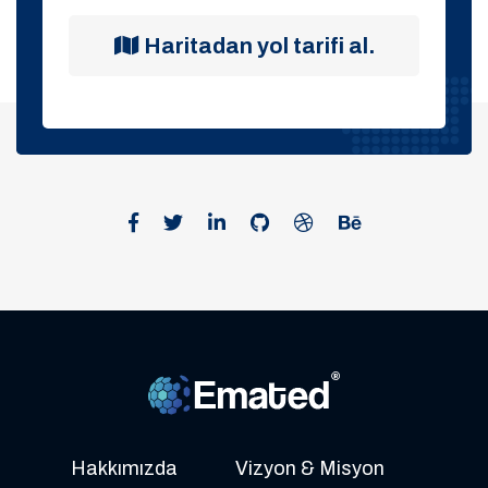
Haritadan yol tarifi al.
Hakkımızda
Vizyon & Misyon