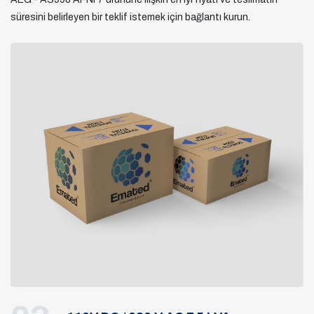
süresini belirleyen bir teklif istemek için bağlantı kurun.