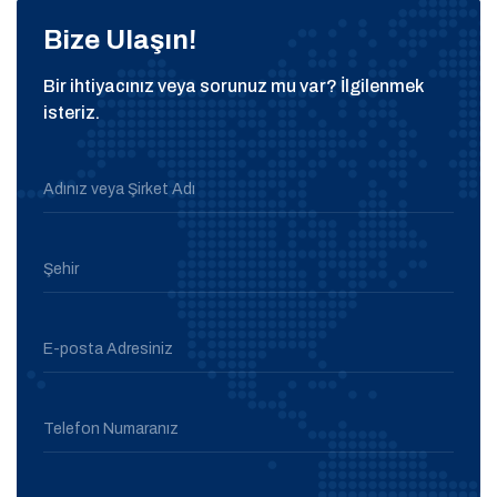
Bize Ulaşın!
Bir ihtiyacınız veya sorunuz mu var? İlgilenmek
isteriz.
Adınız veya Şirket Adı
Şehir
E-posta Adresiniz
Telefon Numaranız