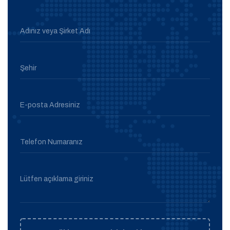
Adınız veya Şirket Adı
Şehir
E-posta Adresiniz
Telefon Numaranız
Lütfen açıklama giriniz