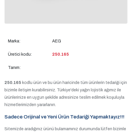
Marka:
AEG
Üretici kodu:
250.165
Tanım:
250.165
kodlu ürün ve bu ürün haricinde tüm ürünlerin tedariği için
bizimle iletişim kurabilirsiniz. Türkiye'deki yağın lojistik ağımız ile
ürünlerinize en uygun şekilde adresinize teslim edilmek koşuluyla
hizmetlerimizden yararlanın.
Sadece Orijinal ve Yeni Ürün Tedariği Yapmaktayız!!!
Sitemizde aradığınız ürünü bulamamınız durumunda lütfen bizimle