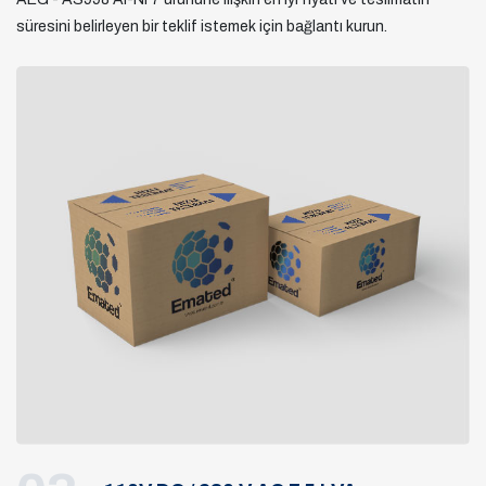
süresini belirleyen bir teklif istemek için bağlantı kurun.