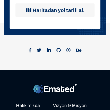
Haritadan yol tarifi al.
Hakkımızda
Vizyon & Misyon