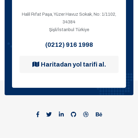
Halil Rıfat Paşa, Yüzer Havuz Sokak, No: 1/1102,
34384
Şişli/İstanbul Türkiye
(0212) 916 1998
Haritadan yol tarifi al.