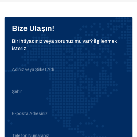
Bize Ulaşın!
Bir ihtiyacınız veya sorunuz mu var? İlgilenmek
isteriz.
Adınız veya Şirket Adı
Şehir
E-posta Adresiniz
Telefon Numaranız