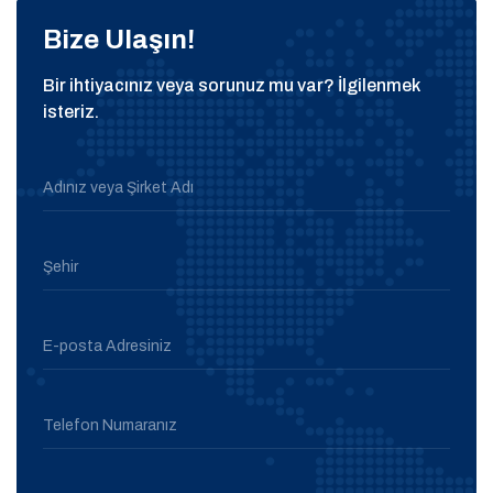
Bize Ulaşın!
Bir ihtiyacınız veya sorunuz mu var? İlgilenmek
isteriz.
Adınız veya Şirket Adı
Şehir
E-posta Adresiniz
Telefon Numaranız