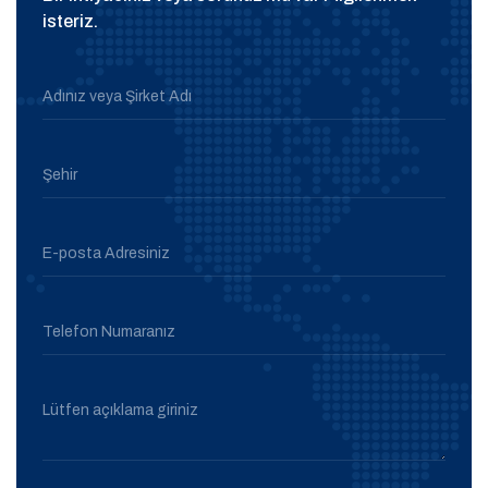
isteriz.
Adınız veya Şirket Adı
Şehir
E-posta Adresiniz
Telefon Numaranız
Lütfen açıklama giriniz