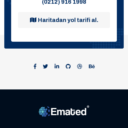
(0212) 916 1998
Haritadan yol tarifi al.