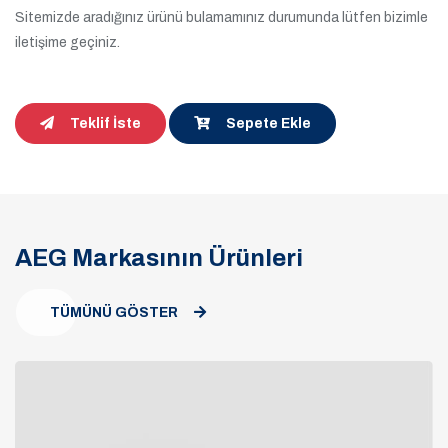
Sitemizde aradığınız ürünü bulamamınız durumunda lütfen bizimle
iletişime geçiniz.
Teklif İste
Sepete Ekle
AEG Markasının Ürünleri
TÜMÜNÜ GÖSTER