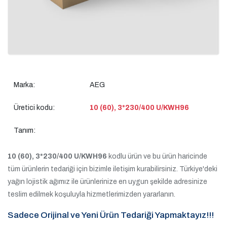
Marka:
AEG
Üretici kodu:
10 (60), 3*230/400 U/KWH96
Tanım:
10 (60), 3*230/400 U/KWH96
kodlu ürün ve bu ürün haricinde
tüm ürünlerin tedariği için bizimle iletişim kurabilirsiniz. Türkiye'deki
yağın lojistik ağımız ile ürünlerinize en uygun şekilde adresinize
teslim edilmek koşuluyla hizmetlerimizden yararlanın.
Sadece Orijinal ve Yeni Ürün Tedariği Yapmaktayız!!!