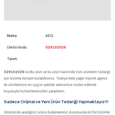
Marka:
AEG
Üretici kodu:
029102026
Tanım:
029102026
kodlu ürün ve bu ürün haricinde tüm ürünlerin tedariği
için bizimle iletişim kurabilirsiniz. Türkiye'deki yağın lojistik ağımız
ile ürünlerinize en uygun şekilde adresinize teslim edilmek
koşuluyla hizmetlerimizden yararlanın.
Sadece Orijinal ve Yeni Ürün Tedariği Yapmaktayız!!!
Sitemizde aradığınız ürünü bulamamınız durumunda lütfen bizimle