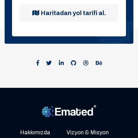
Haritadan yol tarifi al.
Hakkımızda
Vizyon & Misyon