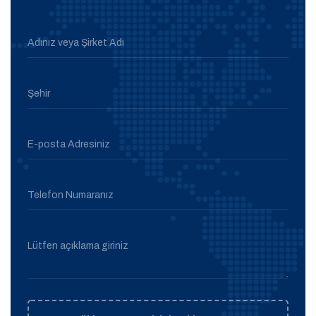
Adınız veya Şirket Adı
Şehir
E-posta Adresiniz
Telefon Numaranız
Lütfen açıklama giriniz