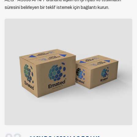
süresini belirleyen bir teklif istemek için bağlantı kurun.