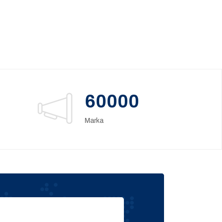
60000
Marka