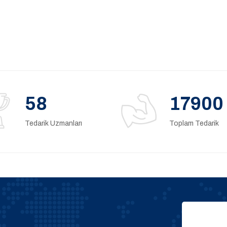
58
17900
Tedarik Uzmanları
Toplam Tedarik