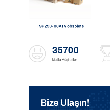
FSP250-60ATV obsolete
35700
Mutlu Müşteriler
Bize Ulaşın!