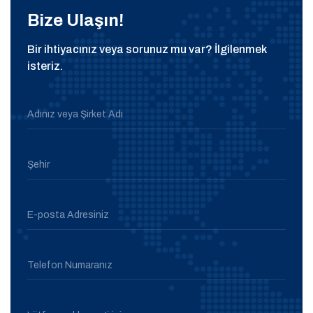
Bize Ulaşın!
Bir ihtiyacınız veya sorunuz mu var? İlgilenmek
isteriz.
Adınız veya Şirket Adı
Şehir
E-posta Adresiniz
Telefon Numaranız