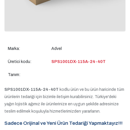
Marka:
Advel
Üretici kodu:
SPS1001DX-115A-24-40T
Tanım:
SPS1001DX-115A-24-40T
kodlu ürün ve bu ürün haricinde tüm
ürünlerin tedariği için bizimle iletişim kurabilirsiniz. Türkiye'deki
yağın lojistik ağımız ile ürünlerinize en uygun şekilde adresinize
teslim edilmek koşuluyla hizmetlerimizden yararlanın.
Sadece Orijinal ve Yeni Ürün Tedariği Yapmaktayız!!!