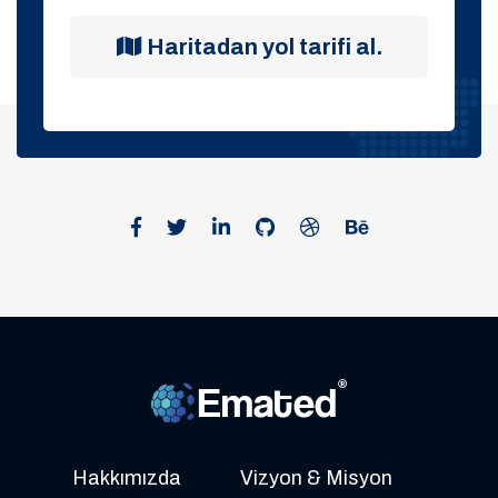
Haritadan yol tarifi al.
Hakkımızda
Vizyon & Misyon