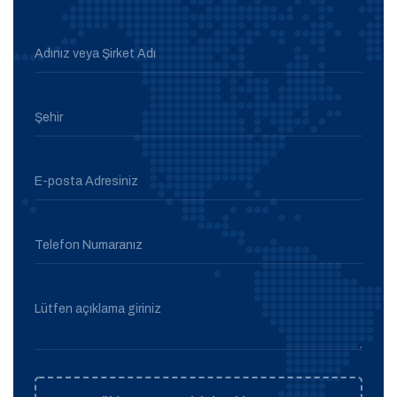
Adınız veya Şirket Adı
Şehir
E-posta Adresiniz
Telefon Numaranız
Lütfen açıklama giriniz