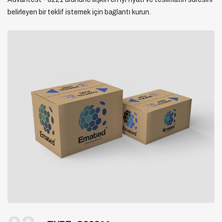
belirleyen bir teklif istemek için bağlantı kurun.