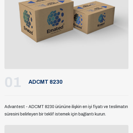
01
ADCMT 8230
Advantest - ADCMT 8230 ürününe ilişkin en iyi fiyatı ve teslimatın
süresini belirleyen bir teklif istemek için bağlantı kurun.