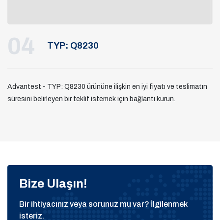
04
TYP: Q8230
Advantest - TYP: Q8230 ürününe ilişkin en iyi fiyatı ve teslimatın
süresini belirleyen bir teklif istemek için bağlantı kurun.
Bize Ulaşın!
Bir ihtiyacınız veya sorunuz mu var? İlgilenmek
isteriz.