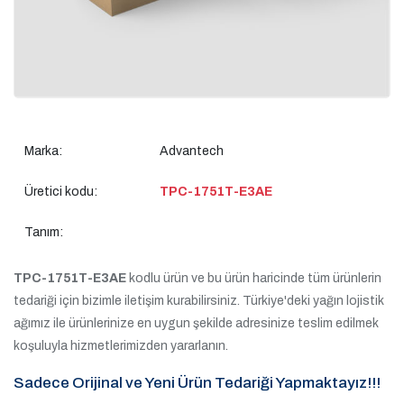
Marka:
Advantech
Üretici kodu:
TPC-1751T-E3AE
Tanım:
TPC-1751T-E3AE
kodlu ürün ve bu ürün haricinde tüm ürünlerin
tedariği için bizimle iletişim kurabilirsiniz. Türkiye'deki yağın lojistik
ağımız ile ürünlerinize en uygun şekilde adresinize teslim edilmek
koşuluyla hizmetlerimizden yararlanın.
Sadece Orijinal ve Yeni Ürün Tedariği Yapmaktayız!!!