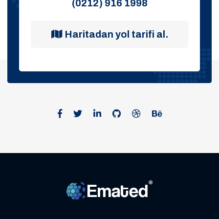
(0212) 916 1998
Haritadan yol tarifi al.