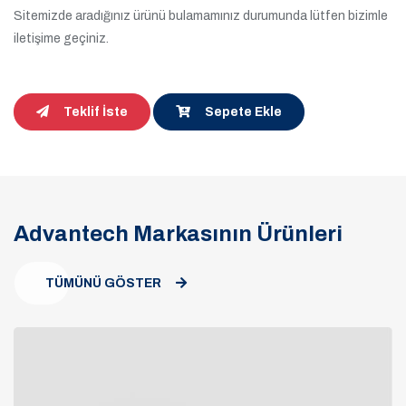
Sitemizde aradığınız ürünü bulamamınız durumunda lütfen bizimle
iletişime geçiniz.
Teklif İste
Sepete Ekle
Advantech Markasının Ürünleri
TÜMÜNÜ GÖSTER