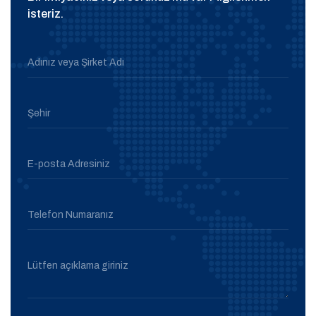
isteriz.
Adınız veya Şirket Adı
Şehir
E-posta Adresiniz
Telefon Numaranız
Lütfen açıklama giriniz