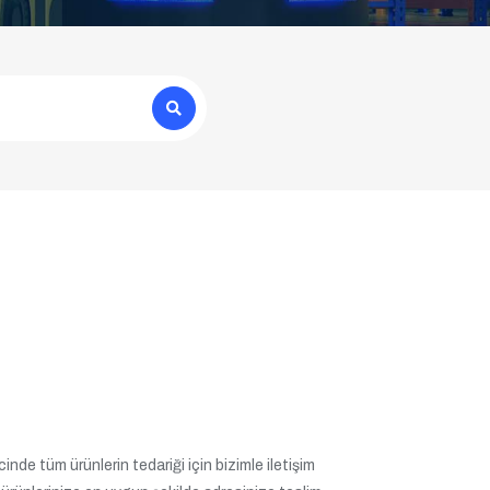
inde tüm ürünlerin tedariği için bizimle iletişim