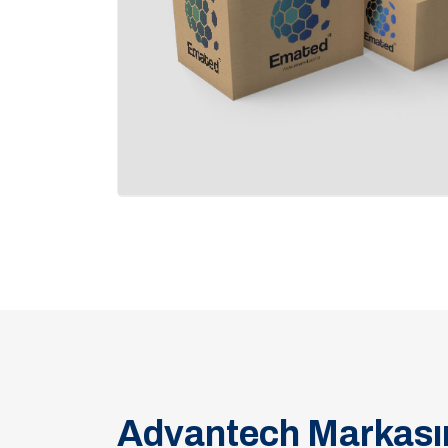
Advantech Markasın