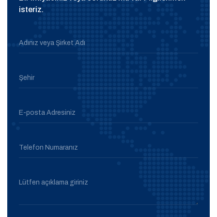
isteriz.
Adınız veya Şirket Adı
Şehir
E-posta Adresiniz
Telefon Numaranız
Lütfen açıklama giriniz