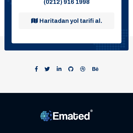
(0212) 916 1998
Haritadan yol tarifi al.