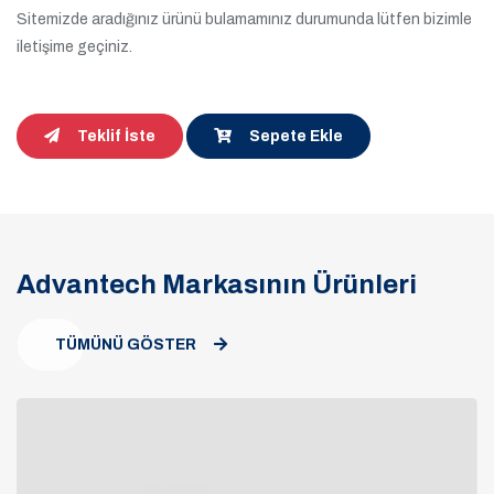
Sitemizde aradığınız ürünü bulamamınız durumunda lütfen bizimle
iletişime geçiniz.
Teklif İste
Sepete Ekle
Advantech Markasının Ürünleri
TÜMÜNÜ GÖSTER