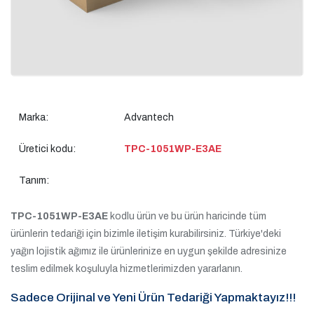
Marka:
Advantech
Üretici kodu:
TPC-1051WP-E3AE
Tanım:
TPC-1051WP-E3AE
kodlu ürün ve bu ürün haricinde tüm
ürünlerin tedariği için bizimle iletişim kurabilirsiniz. Türkiye'deki
yağın lojistik ağımız ile ürünlerinize en uygun şekilde adresinize
teslim edilmek koşuluyla hizmetlerimizden yararlanın.
Sadece Orijinal ve Yeni Ürün Tedariği Yapmaktayız!!!