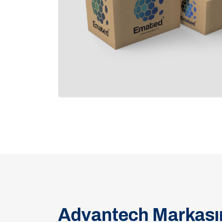
Advantech Markasın