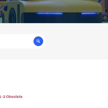
1-2 Obsolete