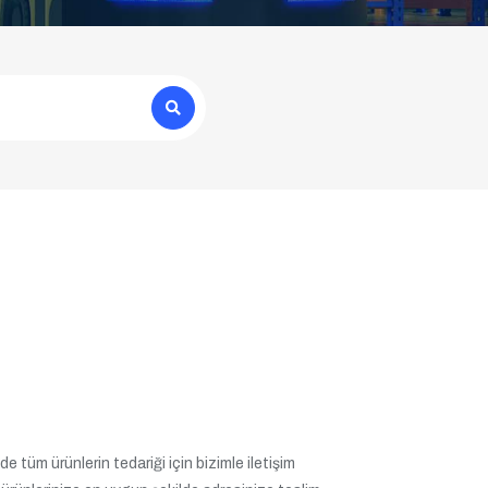
e tüm ürünlerin tedariği için bizimle iletişim