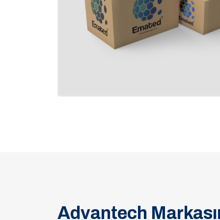
Advantech Markasın