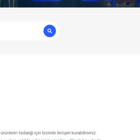
ünlerin tedariği için bizimle iletişim kurabilirsiniz.