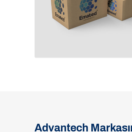
Advantech Markasın