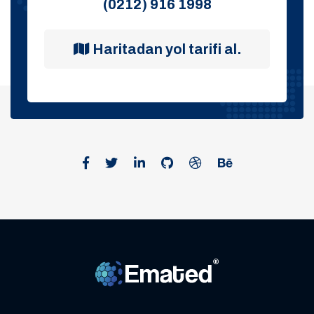
(0212) 916 1998
Haritadan yol tarifi al.