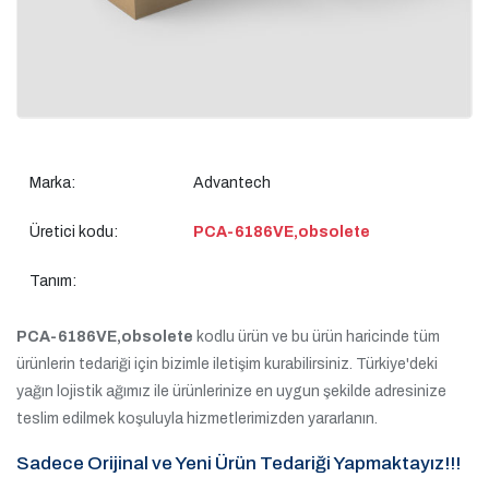
Marka:
Advantech
Üretici kodu:
PCA-6186VE,obsolete
Tanım:
PCA-6186VE,obsolete
kodlu ürün ve bu ürün haricinde tüm
ürünlerin tedariği için bizimle iletişim kurabilirsiniz. Türkiye'deki
yağın lojistik ağımız ile ürünlerinize en uygun şekilde adresinize
teslim edilmek koşuluyla hizmetlerimizden yararlanın.
Sadece Orijinal ve Yeni Ürün Tedariği Yapmaktayız!!!