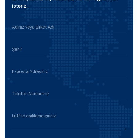
isteriz.
Adınız veya Şirket Adı
Şehir
E-posta Adresiniz
Telefon Numaranız
Lütfen açıklama giriniz