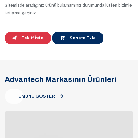
Sitemizde aradığınız ürünü bulamamınız durumunda lütfen bizimle
iletişime geçiniz.
Teklif İste
Sepete Ekle
Advantech Markasının Ürünleri
TÜMÜNÜ GÖSTER