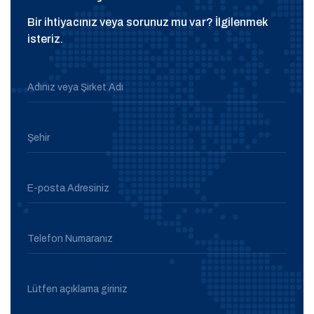
Bir ihtiyacınız veya sorunuz mu var? İlgilenmek
isteriz.
Adınız veya Şirket Adı
Şehir
E-posta Adresiniz
Telefon Numaranız
Lütfen açıklama giriniz