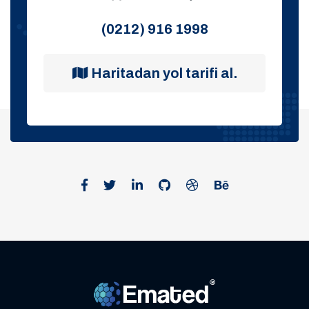
(0212) 916 1998
Haritadan yol tarifi al.