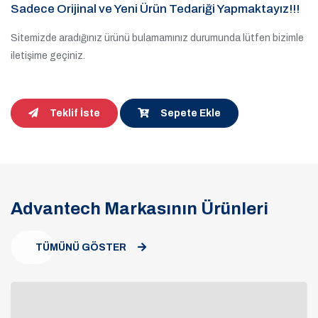
Sadece Orijinal ve Yeni Ürün Tedariği Yapmaktayız!!!
Sitemizde aradığınız ürünü bulamamınız durumunda lütfen bizimle
iletişime geçiniz.
Teklif İste
Sepete Ekle
Advantech Markasının Ürünleri
TÜMÜNÜ GÖSTER