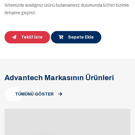
Sitemizde aradığınız ürünü bulamamınız durumunda lütfen bizimle
iletişime geçiniz.
Teklif İste
Sepete Ekle
Advantech Markasının Ürünleri
TÜMÜNÜ GÖSTER