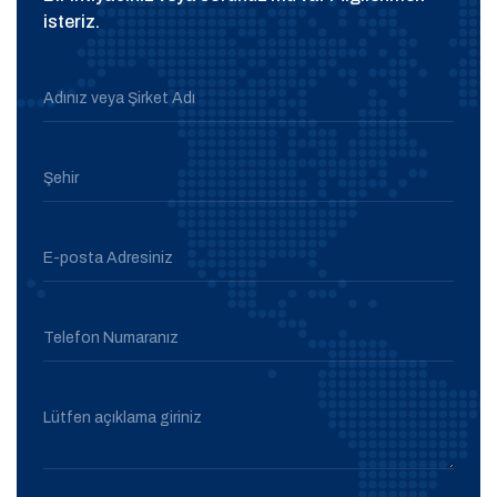
isteriz.
Adınız veya Şirket Adı
Şehir
E-posta Adresiniz
Telefon Numaranız
Lütfen açıklama giriniz