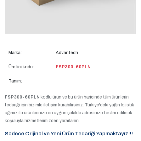
Marka:
Advantech
Üretici kodu:
FSP300-60PLN
Tanım:
FSP300-60PLN
kodlu ürün ve bu ürün haricinde tüm ürünlerin
tedariği için bizimle iletişim kurabilirsiniz. Türkiye'deki yağın lojistik
ağımız ile ürünlerinize en uygun şekilde adresinize teslim edilmek
koşuluyla hizmetlerimizden yararlanın.
Sadece Orijinal ve Yeni Ürün Tedariği Yapmaktayız!!!