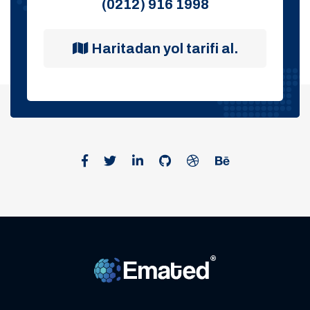
(0212) 916 1998
Haritadan yol tarifi al.