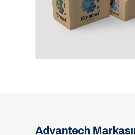
Advantech Markasın