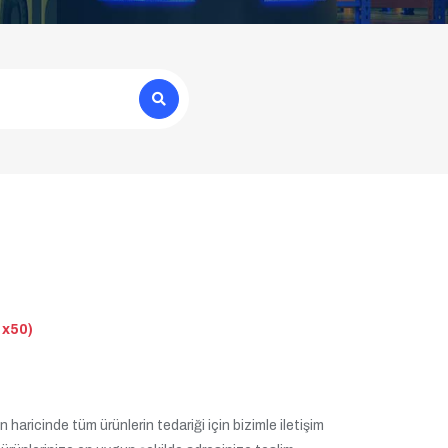
 x50)
 haricinde tüm ürünlerin tedariği için bizimle iletişim